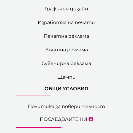
Графичен дизайн
Изработка на печати
Печатна реклама
Външна реклама
Сувенирна реклама
Щампи
ОБЩИ УСЛОВИЯ
Политика за поверителност
ПОСЛЕДВАЙТЕ НИ