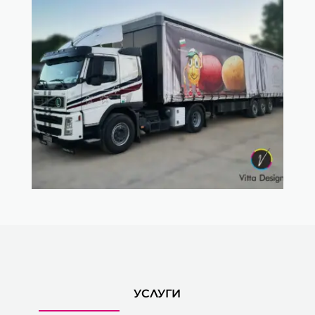
УСЛУГИ