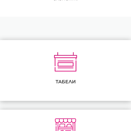
ТАБЕЛИ