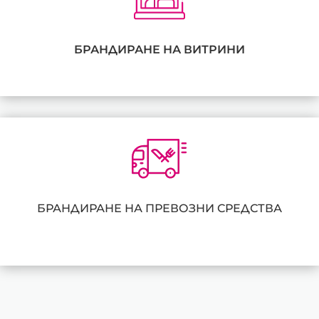
БРАНДИРАНЕ НА ВИТРИНИ
БРАНДИРАНЕ НА ПРЕВОЗНИ СРЕДСТВА