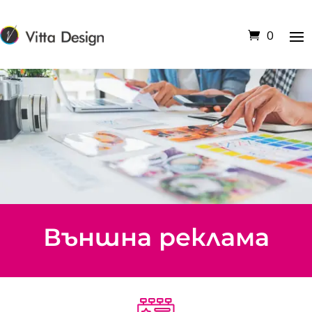
0
Външна реклама