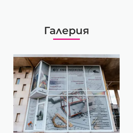
Галерия