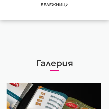
БЕЛЕЖНИЦИ
Галерия