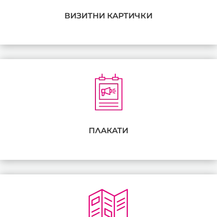
ВИЗИТНИ КАРТИЧКИ
ПЛАКАТИ