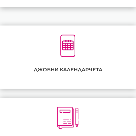
ДЖОБНИ КАЛЕНДАРЧЕТА