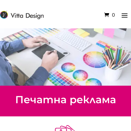
0
Печатна реклама