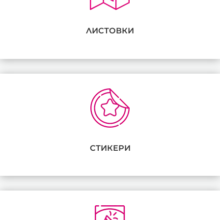
ЛИСТОВКИ
СТИКЕРИ