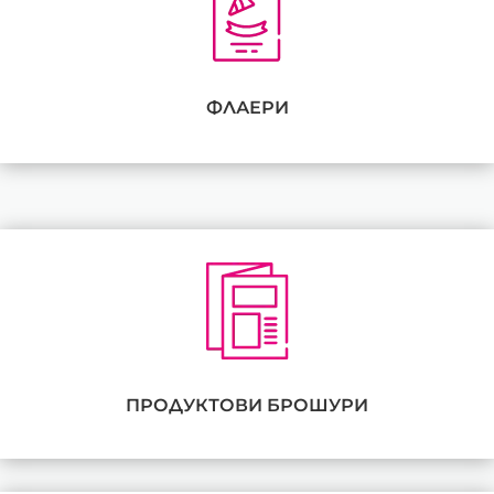
ФЛАЕРИ
ПРОДУКТОВИ БРОШУРИ