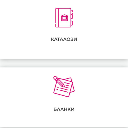
КАТАЛОЗИ
БЛАНКИ