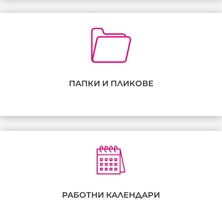
ПАПКИ И ПЛИКОВЕ
РАБОТНИ КАЛЕНДАРИ