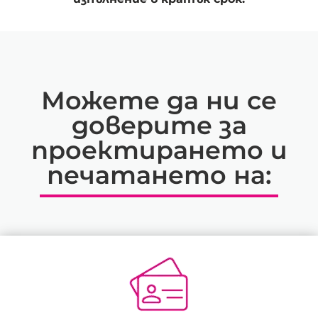
Можете да ни се
доверите за
проектирането и
печатането на: