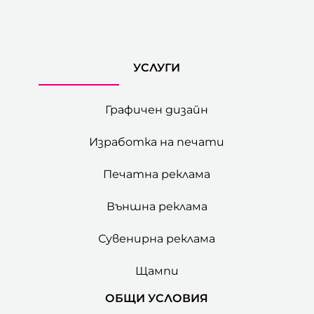
УСЛУГИ
Графичен дизайн
Изработка на печати
Печатна реклама
Външна реклама
Сувенирна реклама
Щампи
ОБЩИ УСЛОВИЯ