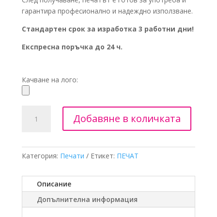
гарантира професионално и надеждно използване.
Стандартен срок за изработка 3 работни дни!
Експресна поръчка до 24 ч.
Качване на лого:
Добавяне в количката
Категория:
Печати
Етикет:
ПЕЧАТ
Описание
Допълнителна информация