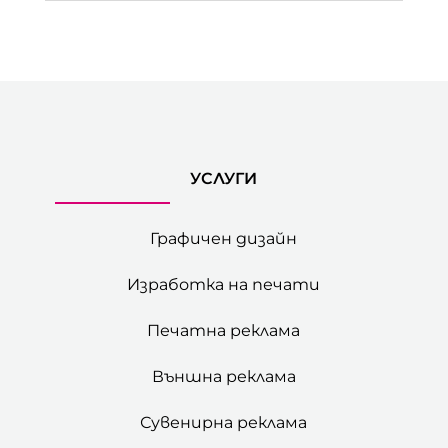
УСЛУГИ
Графичен дизайн
Изработка на печати
Печатна реклама
Външна реклама
Сувенирна реклама