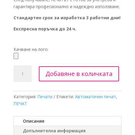
гарантира професионално и надеждно използване.
Стандартен срок за изработка 3 работни дни!
Експресна поръчка до 24 ч.
Качване на лого:
Добавяне в количката
Категория:
Печати
Етикети:
Автоматичен печат
,
ПЕЧАТ
Описание
Допълнителна информация