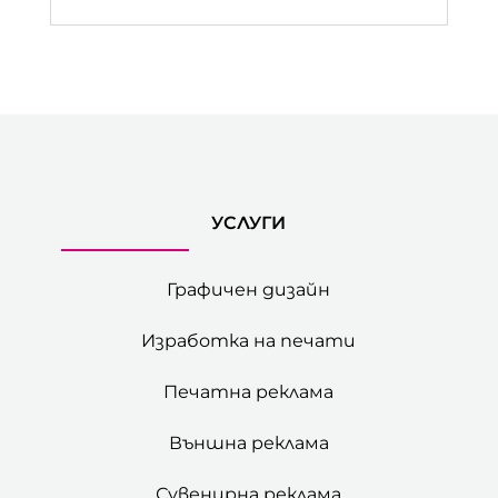
УСЛУГИ
Графичен дизайн
Изработка на печати
Печатна реклама
Външна реклама
Сувенирна реклама