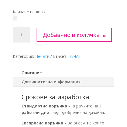
Качване на лого:
Добавяне в количката
Категория:
Печати
Етикет:
ПЕЧАТ
Описание
Допълнителна информация
Срокове за изработка
Стандартна поръчка
– в рамките на
3
работни дни
след одобрение на дизайна.
Експресна поръчка
– За онези, на които