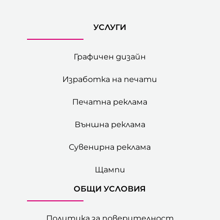
УСЛУГИ
Графичен дизайн
Изработка на печати
Печатна реклама
Външна реклама
Сувенирна реклама
Щампи
ОБЩИ УСЛОВИЯ
Политика за поверителност