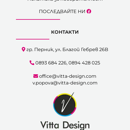
ПОСЛЕДВАЙТЕ НИ
КОНТАКТИ
гр. Перник, ул. Благой Гебрев 26В
0893 684 226
,
0894 428 025
office@vitta-design.com
v.popova@vitta-design.com