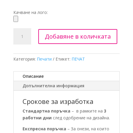
Качване на лого:
Добавяне в количката
Категория:
Печати
Етикет:
ПЕЧАТ
Описание
Допълнителна информация
Срокове за изработка
Стандартна поръчка
– в рамките на
3
работни дни
след одобрение на дизайна.
Експресна поръчка
– За онези, на които