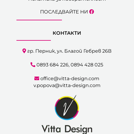
ПОСЛЕДВАЙТЕ НИ
КОНТАКТИ
гр. Перник, ул. Благой Гебрев 26В
0893 684 226
,
0894 428 025
office@vitta-design.com
v.popova@vitta-design.com