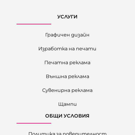
УСЛУГИ
Графичен дизайн
Изработка на печати
Печатна реклама
Външна реклама
Сувенирна реклама
Щампи
ОБЩИ УСЛОВИЯ
Политика за поверителност