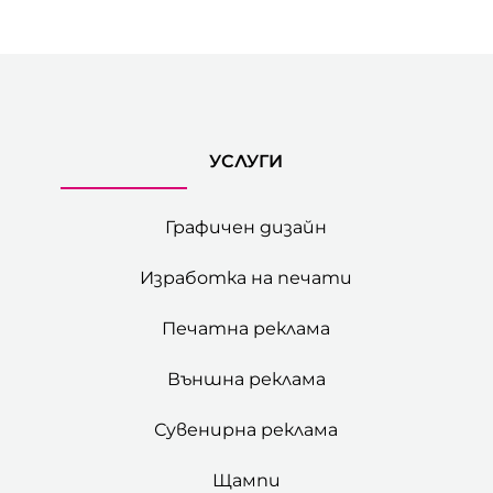
УСЛУГИ
Графичен дизайн
Изработка на печати
Печатна реклама
Външна реклама
Сувенирна реклама
Щампи